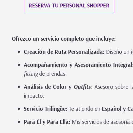
RESERVA TU PERSONAL SHOPPER
Ofrezco un servicio completo que incluye:
Creación de Ruta Personalizada:
Diseño un i
Acompañamiento y Asesoramiento Integral
fitting
de prendas.
Análisis de Color y
Outfits
: Asesoro sobre 
impacto.
Servicio Trilingüe:
Te atiendo en
Español y C
Para Él y Para Ella:
Mis servicios de asesoría 