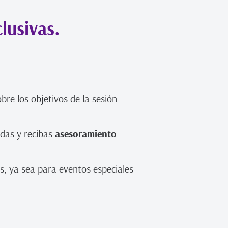
lusivas.
bre los objetivos de la sesión
ndas y recibas
asesoramiento
s, ya sea para eventos especiales