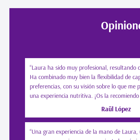
Opinione
“Laura ha sido muy profesional, resultando c
Ha combinado muy bien la flexibilidad de cap
preferencias, con su visión sobre lo que me 
una experiencia nutritiva. ¡Os la recomiendo
Raül López
“Una gran experiencia de la mano de Laura