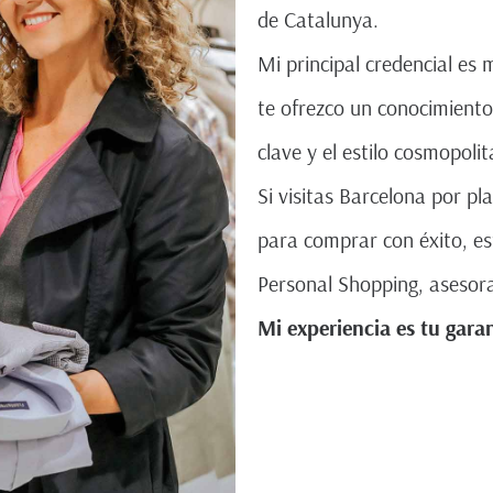
de Catalunya.
Mi principal credencial es 
te ofrezco un conocimiento
clave y el estilo cosmopolit
Si visitas Barcelona por pl
para comprar con éxito, es
Personal Shopping, asesor
Mi experiencia es tu garan