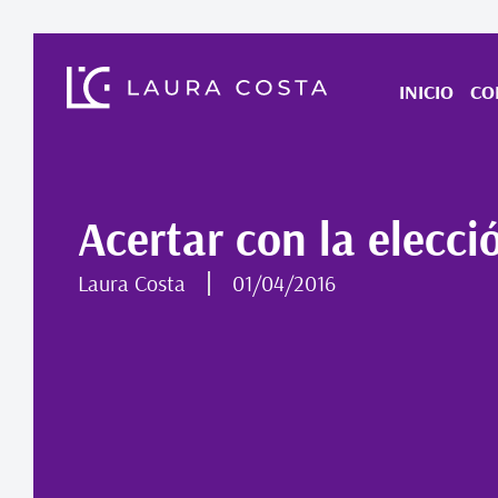
INICIO
CO
Acertar con la elecci
Laura Costa
01/04/2016