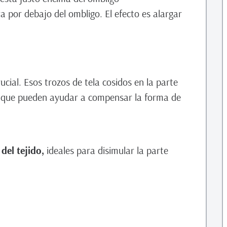
va por debajo del ombligo. El efecto es alargar
crucial. Esos trozos de tela cosidos en la parte
as que pueden ayudar a compensar la forma de
del tejido,
ideales para disimular la parte