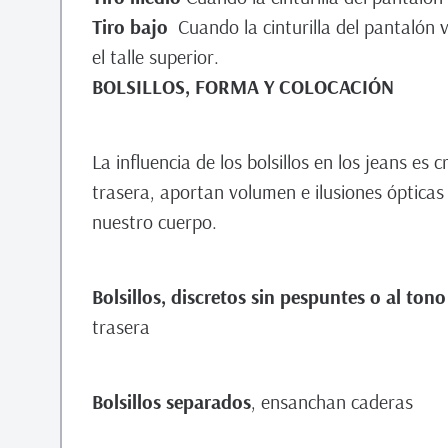
Tiro bajo
Cuando la cinturilla del pantalón 
el talle superior.
BOLSILLOS, FORMA Y COLOCACIÓN
La influencia de los bolsillos en los jeans es 
trasera, aportan volumen e ilusiones óptic
nuestro cuerpo.
Bolsillos, discretos sin pespuntes o al tono 
trasera
Bolsillos separados
, ensanchan caderas