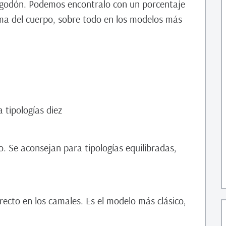
algodón. Podemos encontralo con un porcentaje
orma del cuerpo, sobre todo en los modelos más
 tipologías diez
o. Se aconsejan para tipologías equilibradas,
recto en los camales. Es el modelo más clásico,