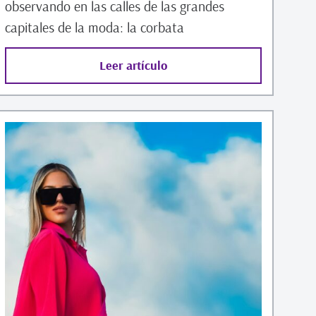
observando en las calles de las grandes
capitales de la moda: la corbata
Leer artículo