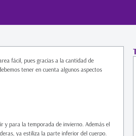
rea fácil, pues gracias a la cantidad de
 debemos tener en cuenta algunos aspectos
ir y para la temporada de invierno. Además el
ras, ya estiliza la parte inferior del cuerpo.