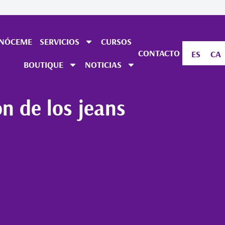
NÓCEME
SERVICIOS
CURSOS
CONTACTO
ES
CA
BOUTIQUE
NOTICIAS
ón de los jeans