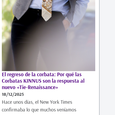
El regreso de la corbata: Por qué las
Corbatas KINNUS son la respuesta al
nuevo «Tie-Renaissance»
18/12/2025
Hace unos días, el New York Times
confirmaba lo que muchos veníamos