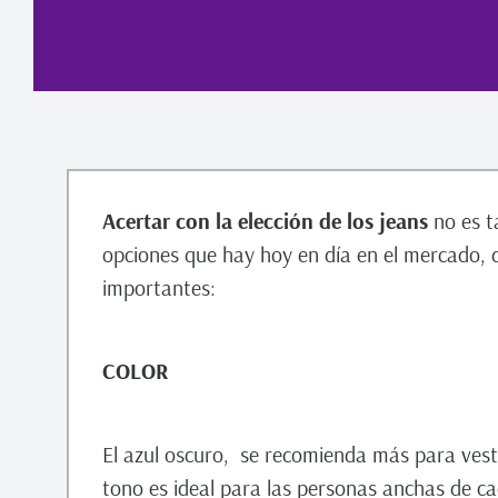
Acertar con la elección de los jeans
no es ta
opciones que hay hoy en día en el mercado,
importantes:
COLOR
El azul oscuro, se recomienda más para vest
tono es ideal para las personas anchas de cade