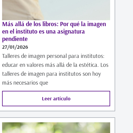
Más allá de los libros: Por qué la imagen
en el instituto es una asignatura
pendiente
27/01/2026
Talleres de imagen personal para institutos:
educar en valores más allá de la estética. Los
talleres de imagen para institutos son hoy
más necesarios que
Leer artículo