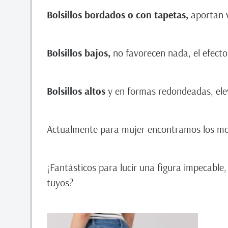
Bolsillos bordados o con tapetas,
aportan 
Bolsillos bajos,
no favorecen nada, el efecto
Bolsillos altos
y en formas redondeadas, ele
Actualmente para mujer encontramos los m
¡Fantásticos para lucir una figura impecable, 
tuyos?