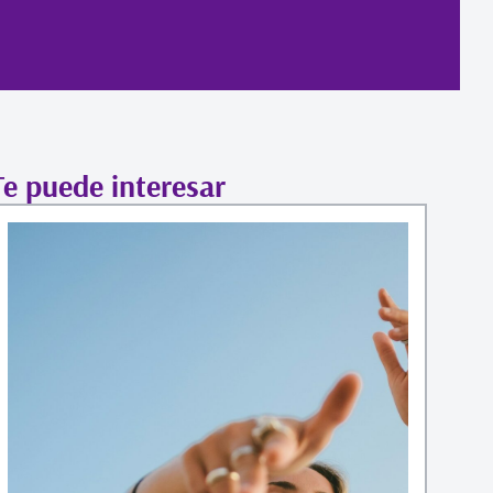
Te puede interesar