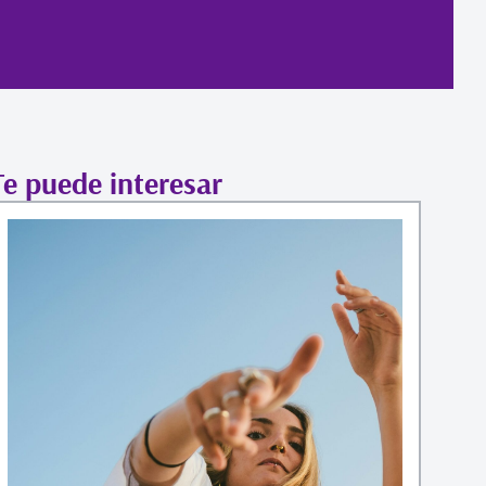
Te puede interesar