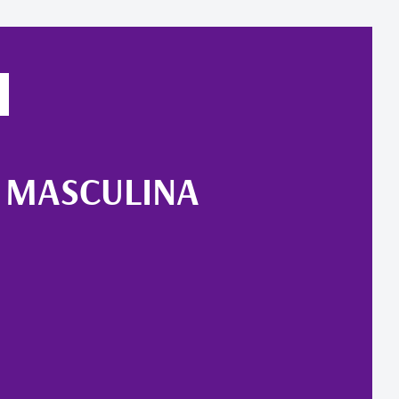
 MASCULINA