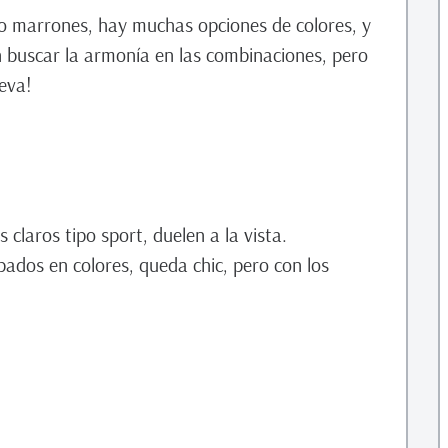
o marrones, hay muchas opciones de colores, y
n buscar la armonía en las combinaciones, pero
leva!
claros tipo sport, duelen a la vista.
ados en colores, queda chic, pero con los