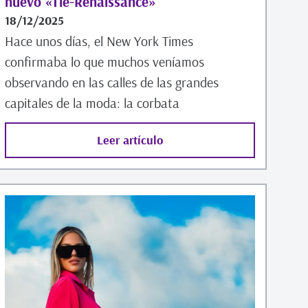
nuevo «Tie-Renaissance»
18/12/2025
Hace unos días, el New York Times
confirmaba lo que muchos veníamos
observando en las calles de las grandes
capitales de la moda: la corbata
Leer artículo