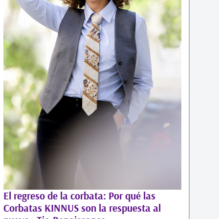
El regreso de la corbata: Por qué las
Corbatas KINNUS son la respuesta al