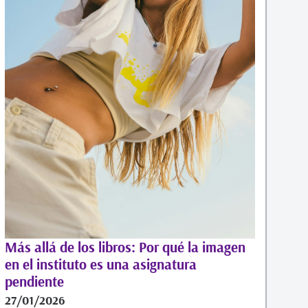
Más allá de los libros: Por qué la imagen
en el instituto es una asignatura
pendiente
27/01/2026