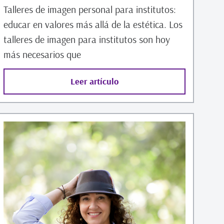
Talleres de imagen personal para institutos:
educar en valores más allá de la estética. Los
talleres de imagen para institutos son hoy
más necesarios que
Leer artículo