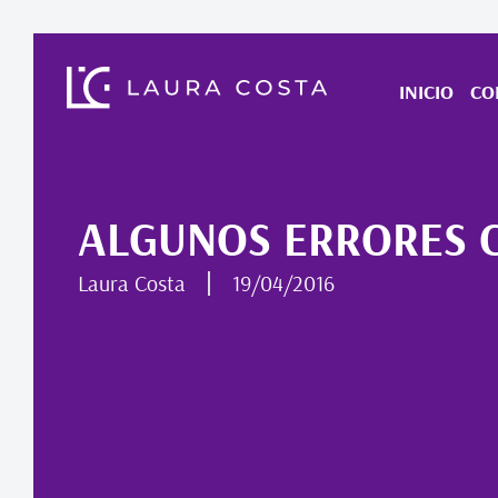
INICIO
CO
ALGUNOS ERRORES 
Laura Costa
19/04/2016