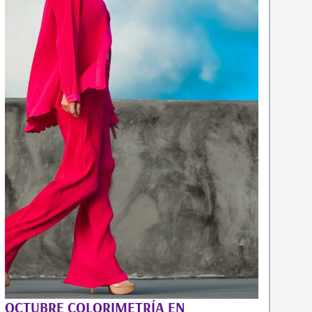
OCTUBRE COLORIMETRÍA EN