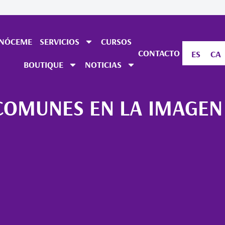
NÓCEME
SERVICIOS
CURSOS
CONTACTO
ES
CA
BOUTIQUE
NOTICIAS
COMUNES EN LA IMAGEN