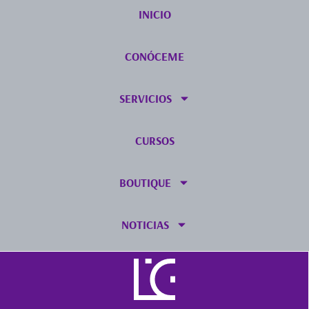
INICIO
CONÓCEME
SERVICIOS
CURSOS
BOUTIQUE
NOTICIAS