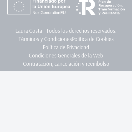
Laura Costa - Todos los derechos reservados.
Términos y Condiciones
Política de Cookies
Política de Privacidad
Condiciones Generales de la Web
Contratación, cancelación y reembolso