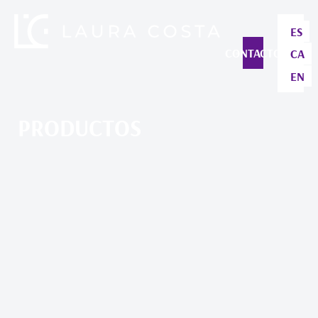
ES
CONTACTO
CA
EN
PRODUCTOS