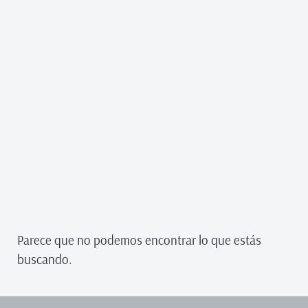
Parece que no podemos encontrar lo que estás
buscando.