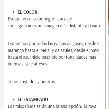
EL COLOR
Evitaremos el color negro; con este
conseguiríamos una imagen más distante y clásica.
Optaremos por todas las gamas de grises, desde el
marengo hasta el perla; y de azules, desde el navy
hasta el azul hielo pasando por tonalidades más
intensas, si te atreves.
Tonos tostados y neutros.
EL ESTAMPADO
Los falsos lisos serán una buena opción: la raya