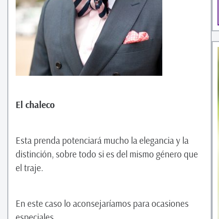
El chaleco
Esta prenda potenciará mucho la elegancia y la
distinción, sobre todo si es del mismo género que
el traje.
En este caso lo aconsejaríamos para ocasiones
especiales.