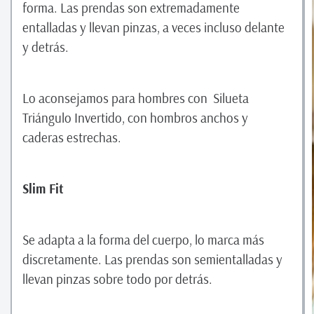
forma. Las prendas son extremadamente
entalladas y llevan pinzas, a veces incluso delante
y detrás.
Lo aconsejamos para hombres con Silueta
Triángulo Invertido, con hombros anchos y
caderas estrechas.
Slim Fit
Se adapta a la forma del cuerpo, lo marca más
discretamente. Las prendas son semientalladas y
llevan pinzas sobre todo por detrás.