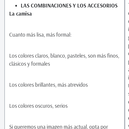
LAS COMBINACIONES Y LOS ACCESORIOS
La camisa
Cuanto más lisa, más formal:
Los colores claros, blanco, pasteles, son más finos,
clásicos y formales
Los colores brillantes, más atrevidos
Los colores oscuros, serios
Si queremos una imagen más actual, opta por