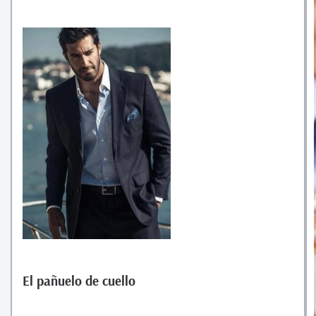
El pañuelo de cuello