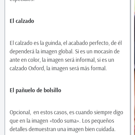
El calzado
El calzado es la guinda, el acabado perfecto, de él
dependerá la imagen global. Si es un mocasín de
ante en color, la imagen será informal, si es un
calzado Oxford, la imagen será más formal.
El pañuelo de bolsillo
Opcional, en estos casos, es cuando siempre digo
que en la imagen «todo suma». Los pequeños
detalles demuestran una imagen bien cuidada.