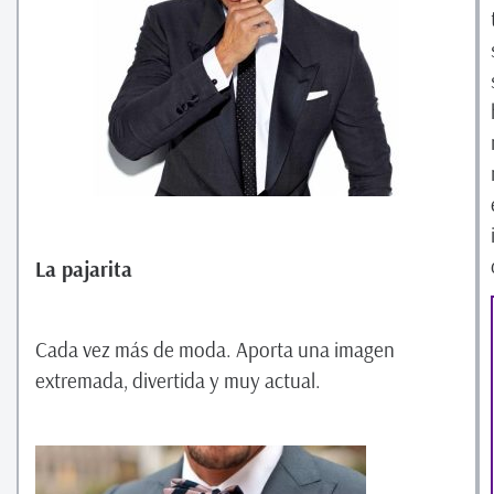
La pajarita
Cada vez más de moda. Aporta una imagen
extremada, divertida y muy actual.