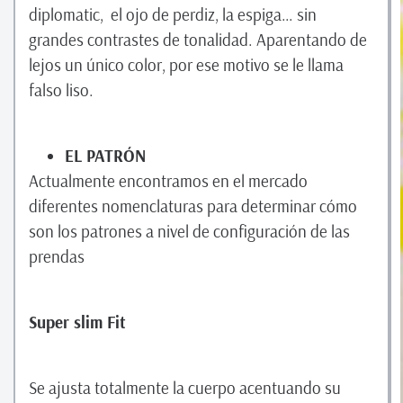
diplomatic, el ojo de perdiz, la espiga… sin
grandes contrastes de tonalidad. Aparentando de
lejos un único color, por ese motivo se le llama
falso liso.
EL PATRÓN
Actualmente encontramos en el mercado
diferentes nomenclaturas para determinar cómo
son los patrones a nivel de configuración de las
prendas
Super slim Fit
Se ajusta totalmente la cuerpo acentuando su