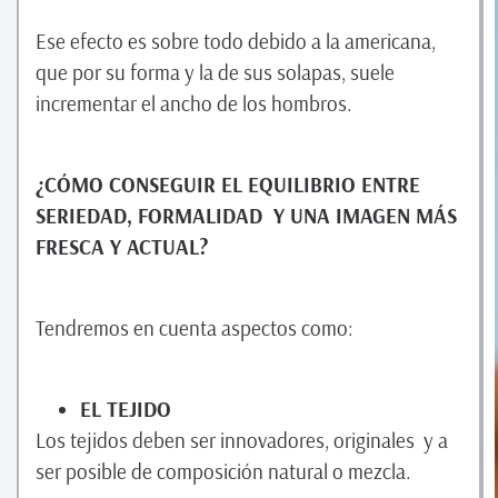
Ese efecto es sobre todo debido a la americana,
que por su forma y la de sus solapas, suele
incrementar el ancho de los hombros.
¿CÓMO CONSEGUIR EL EQUILIBRIO ENTRE
SERIEDAD, FORMALIDAD Y UNA IMAGEN MÁS
FRESCA Y ACTUAL?
Tendremos en cuenta aspectos como:
EL TEJIDO
Los tejidos deben ser innovadores, originales y a
ser posible de composición natural o mezcla.