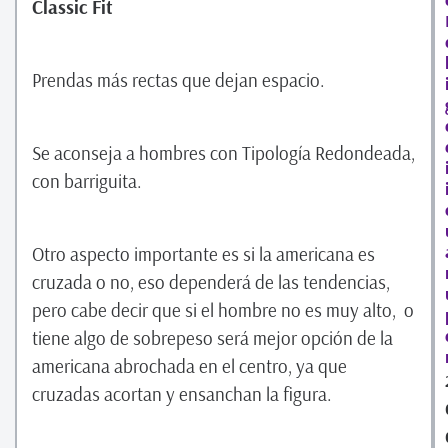
Classic Fit
Prendas más rectas que dejan espacio.
Se aconseja a hombres con Tipología Redondeada,
con barriguita.
Otro aspecto importante es si la americana es
cruzada o no, eso dependerá de las tendencias,
pero cabe decir que si el hombre no es muy alto, o
tiene algo de sobrepeso será mejor opción de la
americana abrochada en el centro, ya que
cruzadas acortan y ensanchan la figura.