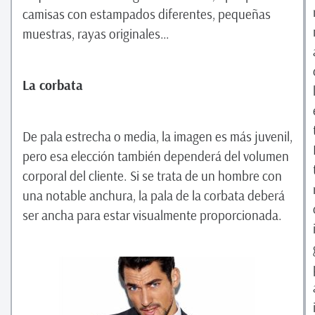
camisas con estampados diferentes, pequeñas
muestras, rayas originales…
La corbata
De pala estrecha o media, la imagen es más juvenil,
pero esa elección también dependerá del volumen
corporal del cliente. Si se trata de un hombre con
una notable anchura, la pala de la corbata deberá
ser ancha para estar visualmente proporcionada.