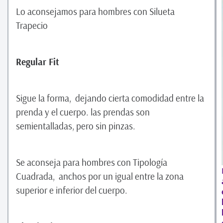
Lo aconsejamos para hombres con Silueta
Trapecio
Regular Fit
Sigue la forma, dejando cierta comodidad entre la
prenda y el cuerpo. las prendas son
semientalladas, pero sin pinzas.
Se aconseja para hombres con Tipología
Cuadrada, anchos por un igual entre la zona
superior e inferior del cuerpo.