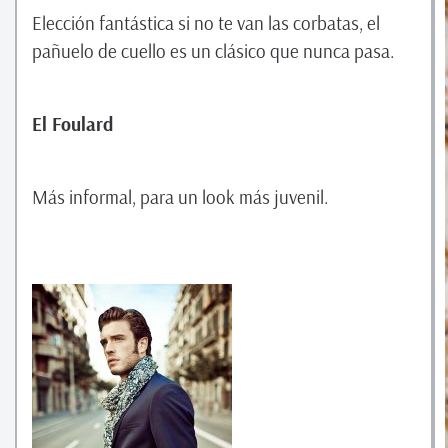
Elección fantástica si no te van las corbatas, el
pañuelo de cuello es un clásico que nunca pasa.
El Foulard
Más informal, para un look más juvenil.