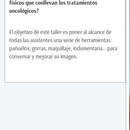
físicos que conllevan los tratamientos
oncológicos?
El objetivo de este taller es poner al alcance de
todas las asistentes una serie de herramientas:
pañuelos, gorras, maquillaje, indumentaria… para
conservar y mejorar su imagen.