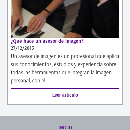
¿Qué hace un asesor de imagen?
27/12/2013
Un asesor de imagen es un profesional que aplica
sus conocimientos, estudios y experiencia sobre
todas las herramientas que integran la imagen
personal, con el
Leer artículo
INICIO