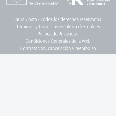
Laura Costa - Todos los derechos reservados.
Términos y Condiciones
Política de Cookies
Política de Privacidad
Condiciones Generales de la Web
Contratación, cancelación y reembolso