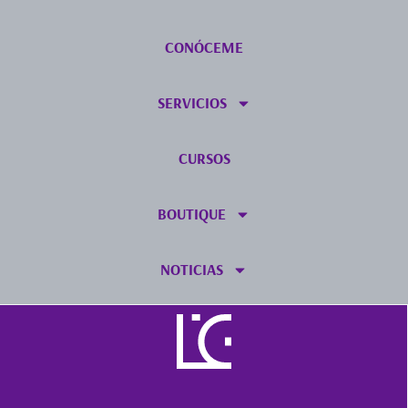
CONÓCEME
SERVICIOS
CURSOS
BOUTIQUE
NOTICIAS