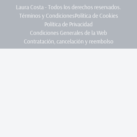
Laura Costa - Todos los derechos reservados.
Términos y Condiciones
Política de Cookies
Política de Privacidad
Condiciones Generales de la Web
Contratación, cancelación y reembolso