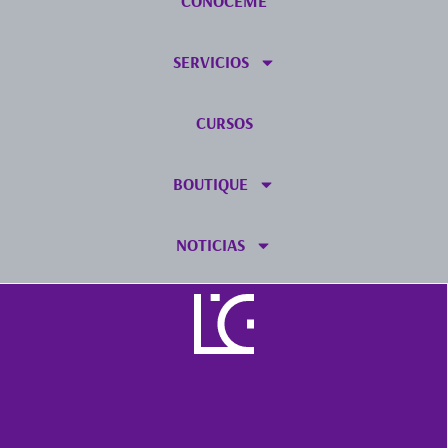
CONÓCEME
SERVICIOS
CURSOS
BOUTIQUE
NOTICIAS