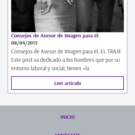
Consejos de Asesor de Imagen para él
08/04/2015
Consejos de Asesor de Imagen para él, EL TRAJE
Este post va dedicado a los hombres que por su
entorno laboral y social, tienen «la
Leer artículo
INICIO