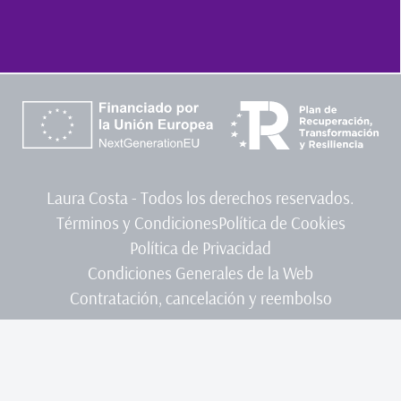
Laura Costa - Todos los derechos reservados.
Términos y Condiciones
Política de Cookies
Política de Privacidad
Condiciones Generales de la Web
Contratación, cancelación y reembolso