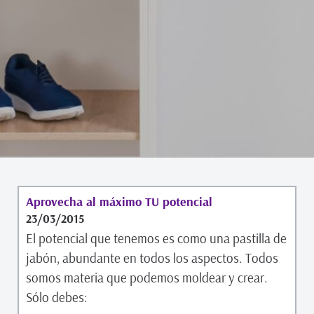
Aprovecha al máximo TU potencial
23/03/2015
El potencial que tenemos es como una pastilla de
jabón, abundante en todos los aspectos. Todos
somos materia que podemos moldear y crear.
Sólo debes: