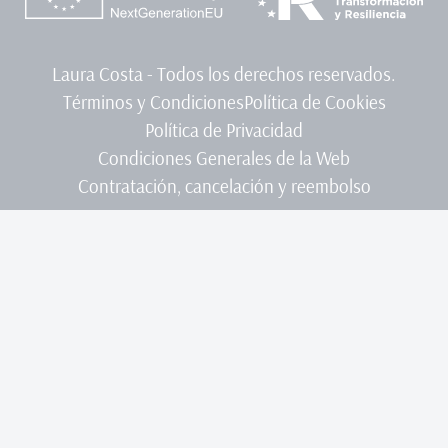
Laura Costa - Todos los derechos reservados.
Términos y Condiciones
Política de Cookies
Política de Privacidad
Condiciones Generales de la Web
Contratación, cancelación y reembolso