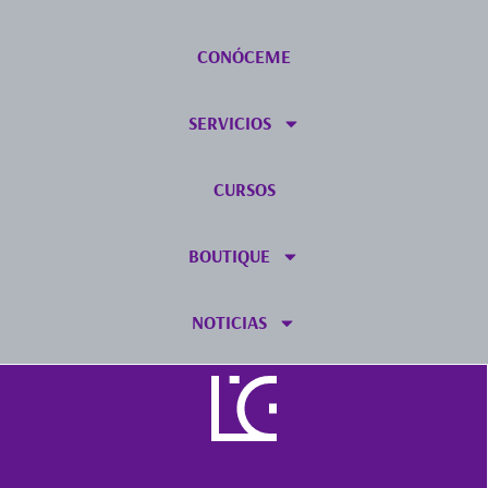
CONÓCEME
SERVICIOS
CURSOS
BOUTIQUE
NOTICIAS