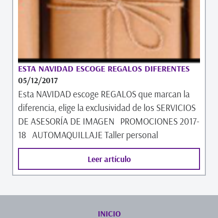
ESTA NAVIDAD ESCOGE REGALOS DIFERENTES
05/12/2017
Esta NAVIDAD escoge REGALOS que marcan la
diferencia, elige la exclusividad de los SERVICIOS
DE ASESORÍA DE IMAGEN PROMOCIONES 2017-
18 AUTOMAQUILLAJE Taller personal
Leer artículo
INICIO