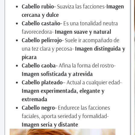
Cabello rubio-
Suaviza las facciones-
Imagen
cercana y dulce
Cabello castaño-
Es una tonalidad neutra
favorecedora-
Imagen suave y natural
Cabello pelirrojo-
Suele ir acompañado de
una tez clara y pecosa-
Imagen distinguida y
pícara
Cabello caoba-
Afina la forma del rostro-
Imagen sofisticada y atrevida
Cabello plateado
– Actual a cualquier edad-
Imagen experimentada, elegante y
extremada
Cabello negro-
Endurece las facciones
faciales, aporta seriedad y formalidad-
Imagen seria y distante