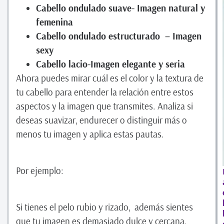
Cabello ondulado suave- Imagen natural y
femenina
Cabello ondulado estructurado – Imagen
sexy
Cabello lacio-Imagen elegante y seria
Ahora puedes mirar cuál es el color y la textura de
tu cabello para entender la relación entre estos
aspectos y la imagen que transmites. Analiza si
deseas suavizar, endurecer o distinguir más o
menos tu imagen y aplica estas pautas.
Por ejemplo:
Si tienes el pelo rubio y rizado, además sientes
que tu imagen es demasiado dulce y cercana,