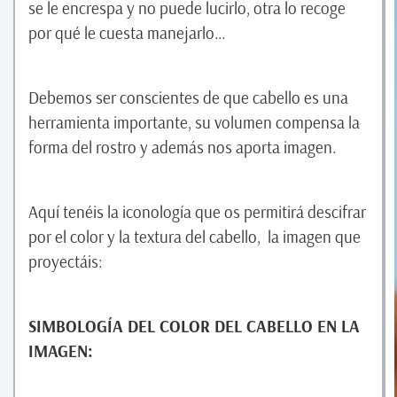
se le encrespa y no puede lucirlo, otra lo recoge
por qué le cuesta manejarlo…
Debemos ser conscientes de que cabello es una
herramienta importante, su volumen compensa la
forma del rostro y además nos aporta imagen.
Aquí tenéis la iconología que os permitirá descifrar
por el color y la textura del cabello, la imagen que
proyectáis:
SIMBOLOGÍA DEL COLOR DEL CABELLO EN LA
IMAGEN: