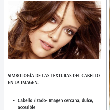
SIMBOLOGÍA DE LAS TEXTURAS DEL CABELLO
EN LA IMAGEN:
Cabello rizado- Imagen cercana, dulce,
accesible