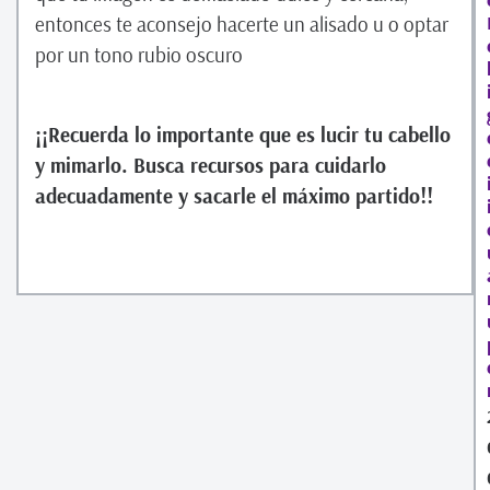
entonces te aconsejo hacerte un alisado u o optar
por un tono rubio oscuro
¡¡Recuerda lo importante que es lucir tu cabello
y mimarlo. Busca recursos para cuidarlo
adecuadamente y sacarle el máximo partido!!