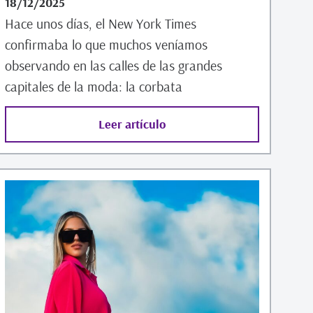
18/12/2025
Hace unos días, el New York Times
confirmaba lo que muchos veníamos
observando en las calles de las grandes
capitales de la moda: la corbata
Leer artículo