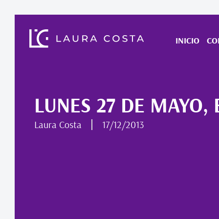
INICIO
CO
LUNES 27 DE MAYO,
Laura Costa
17/12/2013