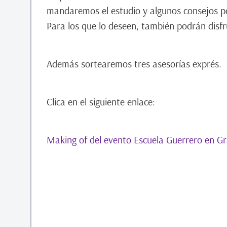
mandaremos el estudio y algunos consejos po
Para los que lo deseen, también podrán disfrut
Además sortearemos tres asesorías exprés.
Clica en el siguiente enlace:
Making of del evento Escuela Guerrero en G