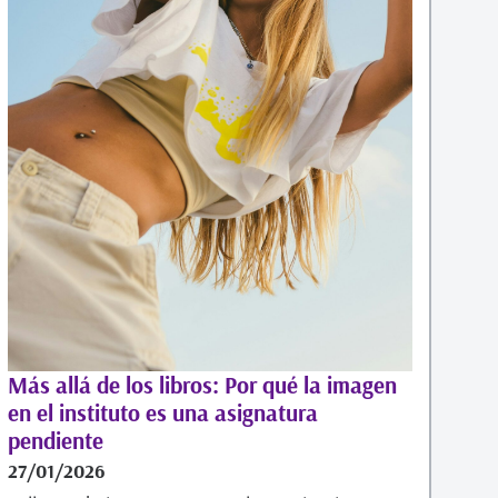
Más allá de los libros: Por qué la imagen
en el instituto es una asignatura
pendiente
27/01/2026