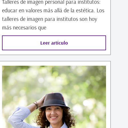
Talleres de imagen personal para institutos:
educar en valores más allá de la estética. Los
talleres de imagen para institutos son hoy
más necesarios que
Leer artículo