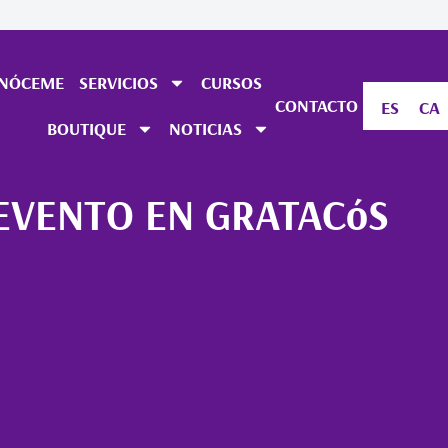
NÓCEME
SERVICIOS
CURSOS
CONTACTO
ES
CA
BOUTIQUE
NOTICIAS
 EVENTO EN GRATACóS