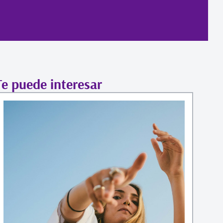
Te puede interesar