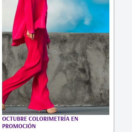
OCTUBRE COLORIMETRÍA EN
PROMOCIÓN