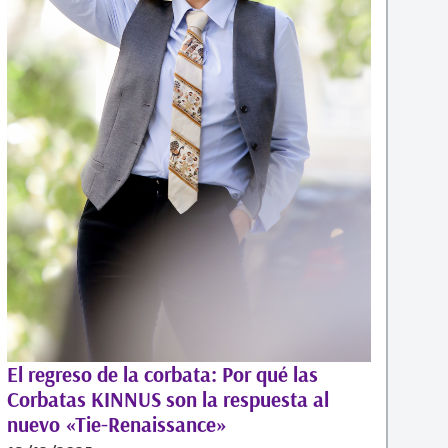
El regreso de la corbata: Por qué las
Corbatas KINNUS son la respuesta al
nuevo «Tie-Renaissance»