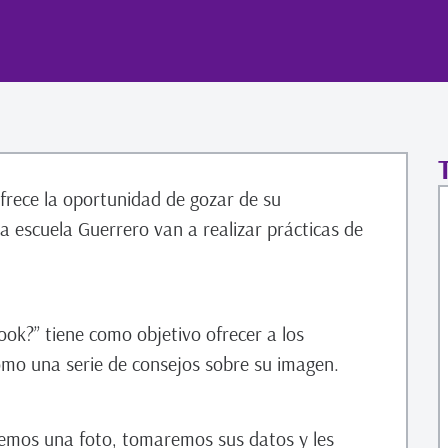
frece la oportunidad de gozar de su
 escuela Guerrero van a realizar prácticas de
ok?” tiene como objetivo ofrecer a los
omo una serie de consejos sobre su imagen.
emos una foto, tomaremos sus datos y les