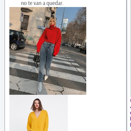
no te van a quedar.