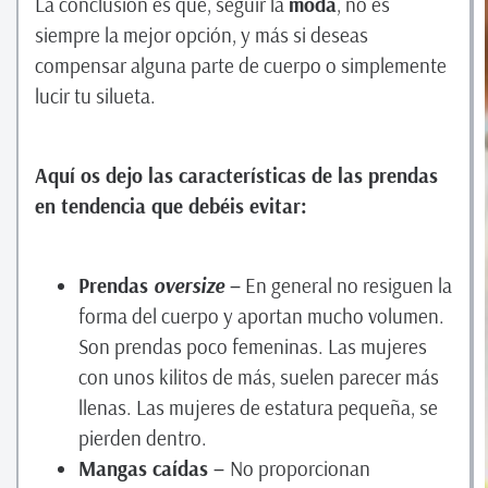
La conclusión es que, seguir la
moda
, no es
siempre la mejor opción, y más si deseas
compensar alguna parte de cuerpo o simplemente
lucir tu silueta.
Aquí os dejo las características de las prendas
en tendencia que debéis evitar:
Prendas
oversize
–
En general no resiguen la
forma del cuerpo y aportan mucho volumen.
Son prendas poco femeninas. Las mujeres
con unos kilitos de más, suelen parecer más
llenas. Las mujeres de estatura pequeña, se
pierden dentro.
Mangas caídas –
No proporcionan