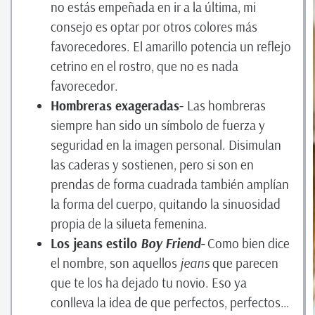
no estás empeñada en ir a la última, mi
consejo es optar por otros colores más
favorecedores. El amarillo potencia un reflejo
cetrino en el rostro, que no es nada
favorecedor.
Hombreras exageradas-
Las hombreras
siempre han sido un símbolo de fuerza y
seguridad en la imagen personal. Disimulan
las caderas y sostienen, pero si son en
prendas de forma cuadrada también amplían
la forma del cuerpo, quitando la sinuosidad
propia de la silueta femenina.
Los jeans estilo
Boy Friend-
Como bien dice
el nombre, son aquellos
jeans
que parecen
que te los ha dejado tu novio. Eso ya
conlleva la idea de que perfectos, perfectos…