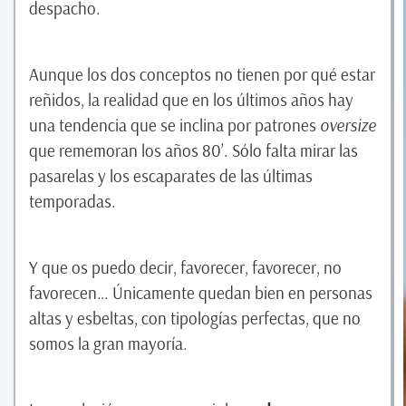
despacho.
Aunque los dos conceptos no tienen por qué estar
reñidos, la realidad que en los últimos años hay
una tendencia que se inclina por patrones
oversize
que rememoran los años 80’. Sólo falta mirar las
pasarelas y los escaparates de las últimas
temporadas.
Y que os puedo decir, favorecer, favorecer, no
favorecen… Únicamente quedan bien en personas
altas y esbeltas, con tipologías perfectas, que no
somos la gran mayoría.