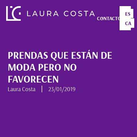
ES
CONTACTO
CA
PRENDAS QUE ESTÁN DE
MODA PERO NO
FAVORECEN
Laura Costa
23/01/2019