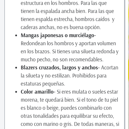
estructura en los hombros. Para las que
tienen la espalada ancha bien. Para las que
tienen espalda estrecha, hombros caídos y
caderas anchas, no es buena opción.
Mangas japonesas o murciélago-
Redondean los hombros y aportan volumen
en los brazos. Si tienes una silueta redonda y
mucho pecho, no son recomendables.
Blazers cruzados, largos y anchos-
Acortan
la silueta y no estilizan. Prohibidos para
estaturas pequeñas.
Color amarillo-
Si eres mulata o sueles estar
morena, te quedará bien. Si el tono de tu piel
es blanco o beige, puedes combinarlo con
otras tonalidades para equilibrar su efecto,
como con marino o gris. De todas maneras, si