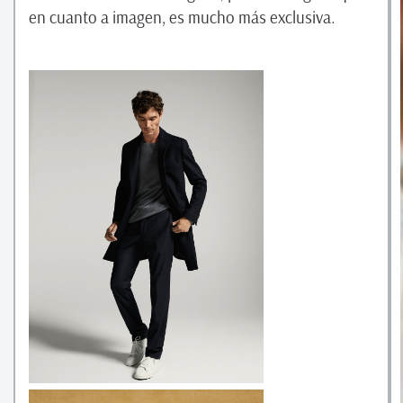
en cuanto a imagen, es mucho más exclusiva.