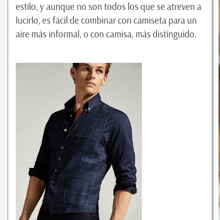
estilo, y aunque no son todos los que se atreven a
lucirlo, es fácil de combinar con camiseta para un
aire más informal, o con camisa, más distinguido.