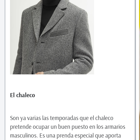
El chaleco
Son ya varias las temporadas que el chaleco
pretende ocupar un buen puesto en los armarios
masculinos. Es una prenda especial que aporta