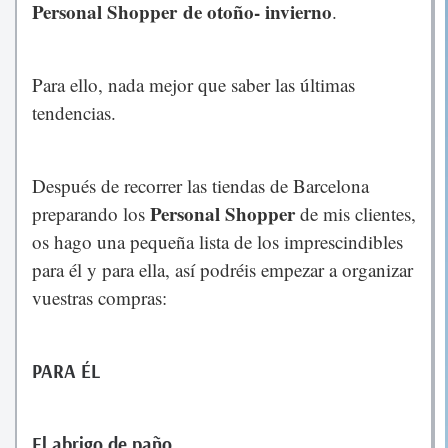
Personal Shopper de otoño- invierno
.
Para ello, nada mejor que saber las últimas
tendencias.
Después de recorrer las tiendas de Barcelona
Personal Shopper
preparando los
de mis clientes,
os hago una pequeña lista de los imprescindibles
para él y para ella, así podréis empezar a organizar
vuestras compras:
PARA ÉL
El abrigo de paño