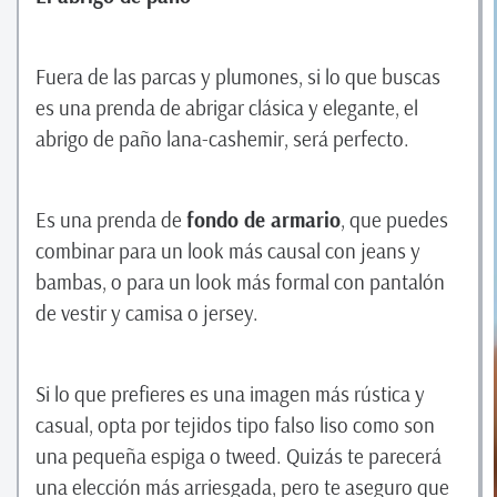
Fuera de las parcas y plumones, si lo que buscas
es una prenda de abrigar clásica y elegante, el
abrigo de paño lana-cashemir, será perfecto.
Es una prenda de
fondo de armario
, que puedes
combinar para un look más causal con jeans y
bambas, o para un look más formal con pantalón
de vestir y camisa o jersey.
Si lo que prefieres es una imagen más rústica y
casual, opta por tejidos tipo falso liso como son
una pequeña espiga o tweed. Quizás te parecerá
una elección más arriesgada, pero te aseguro que