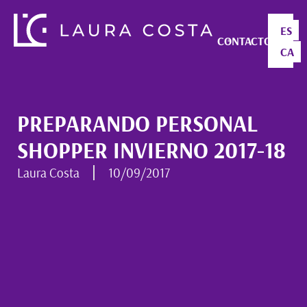
ES
CONTACTO
CA
PREPARANDO PERSONAL
SHOPPER INVIERNO 2017-18
Laura Costa
10/09/2017