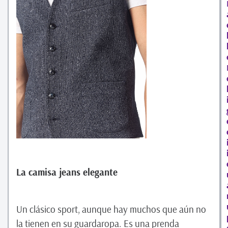
La camisa jeans elegante
Un clásico sport, aunque hay muchos que aún no
la tienen en su guardaropa. Es una prenda