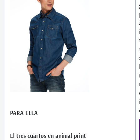
PARA ELLA
El tres cuartos en animal print