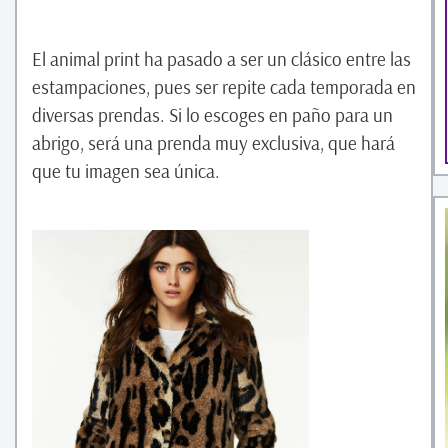
El animal print ha pasado a ser un clásico entre las
estampaciones, pues ser repite cada temporada en
diversas prendas. Si lo escoges en paño para un
abrigo, será una prenda muy exclusiva, que hará
que tu imagen sea única.