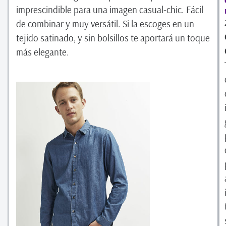
imprescindible para una imagen casual-chic. Fácil
de combinar y muy versátil. Si la escoges en un
tejido satinado, y sin bolsillos te aportará un toque
más elegante.