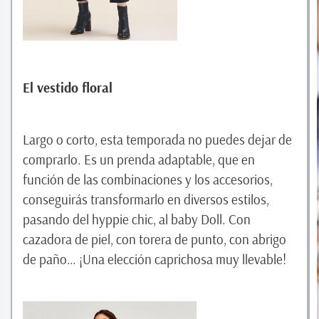
El vestido floral
Largo o corto, esta temporada no puedes dejar de
comprarlo. Es un prenda adaptable, que en
función de las combinaciones y los accesorios,
conseguirás transformarlo en diversos estilos,
pasando del hyppie chic, al baby Doll. Con
cazadora de piel, con torera de punto, con abrigo
de paño… ¡Una elección caprichosa muy llevable!