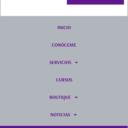
INICIO
CONÓCEME
SERVICIOS
CURSOS
BOUTIQUE
NOTICIAS