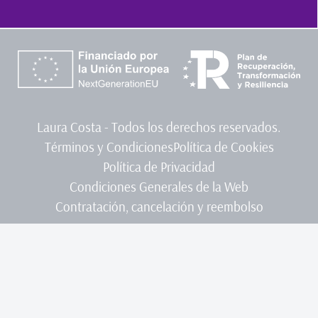
Laura Costa - Todos los derechos reservados.
Términos y Condiciones
Política de Cookies
Política de Privacidad
Condiciones Generales de la Web
Contratación, cancelación y reembolso