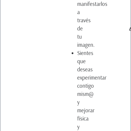
manifestarlos
a
través
de
tu
imagen.
Sientes
que
deseas
experimentar
contigo
mism@
y
mejorar
física
y