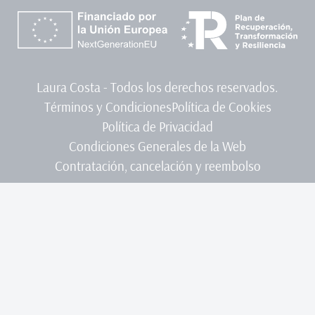
Laura Costa - Todos los derechos reservados.
Términos y Condiciones
Política de Cookies
Política de Privacidad
Condiciones Generales de la Web
Contratación, cancelación y reembolso