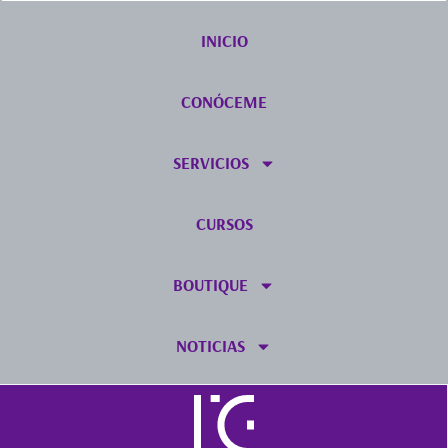
INICIO
CONÓCEME
SERVICIOS
CURSOS
BOUTIQUE
NOTICIAS