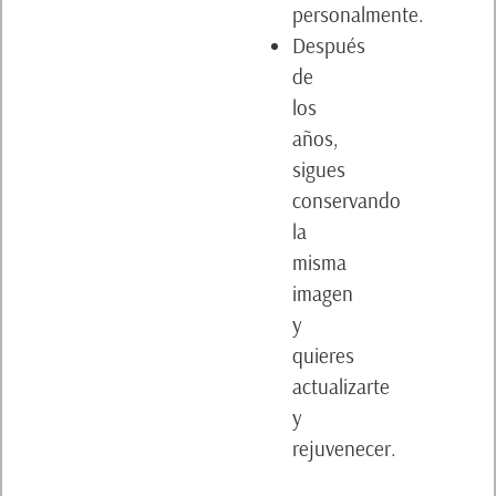
personalmente.
Después
de
los
años,
sigues
conservando
la
misma
imagen
y
quieres
actualizarte
y
rejuvenecer.