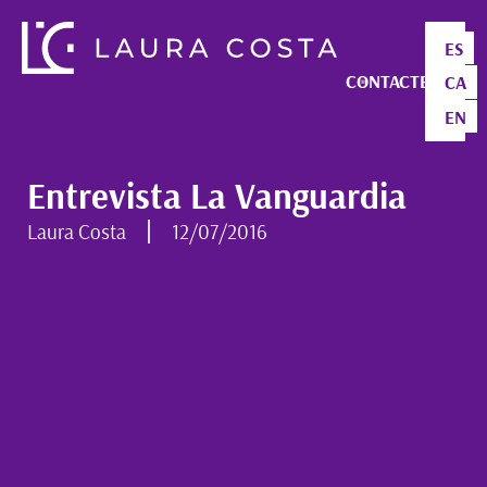
ES
CONTACTE
CA
EN
Entrevista La Vanguardia
Laura Costa
12/07/2016