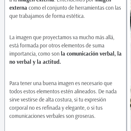
externa
como el conjunto de herramientas con las
que trabajamos de forma estética.
La imagen que proyectamos va mucho más allá,
está formada por otros elementos de suma
importancia, como son
la comunicación verbal, la
no verbal y la actitud.
Para tener una buena imagen es necesario que
todos estos elementos estén alineados. De nada
sirve vestirse de alta costura, si tu expresión
corporal no es refinada y elegante, o si tus
comunicaciones verbales son groseras.