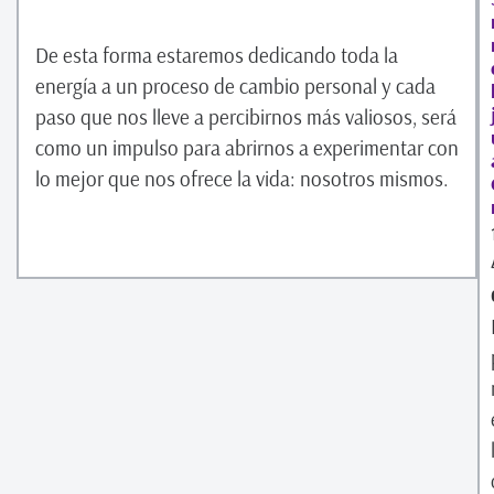
De esta forma estaremos dedicando toda la
energía a un proceso de cambio personal y cada
paso que nos lleve a percibirnos más valiosos, será
como un impulso para abrirnos a experimentar con
lo mejor que nos ofrece la vida: nosotros mismos.