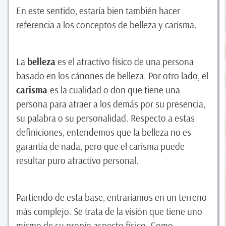
En este sentido, estaría bien también hacer
referencia a los conceptos de belleza y carisma.
La
belleza
es el atractivo físico de una persona
basado en los cánones de belleza. Por otro lado, el
carisma
es la cualidad o don que tiene una
persona para atraer a los demás por su presencia,
su palabra o su personalidad. Respecto a estas
definiciones, entendemos que la belleza no es
garantía de nada, pero que el carisma puede
resultar puro atractivo personal.
Partiendo de esta base, entraríamos en un terreno
más complejo. Se trata de la visión que tiene uno
mismo de su propio aspecto físico. Como