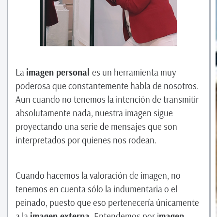
La
imagen personal
es un herramienta muy
poderosa que constantemente habla de nosotros.
Aun cuando no tenemos la intención de transmitir
absolutamente nada, nuestra imagen sigue
proyectando una serie de mensajes que son
interpretados por quienes nos rodean.
Cuando hacemos la valoración de imagen, no
tenemos en cuenta sólo la indumentaria o el
peinado, puesto que eso pertenecería únicamente
a la
imagen externa
. Entendemos por i
magen