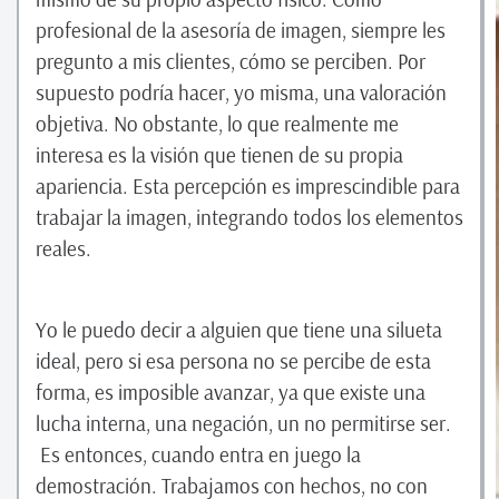
profesional de la asesoría de imagen, siempre les
pregunto a mis clientes, cómo se perciben. Por
supuesto podría hacer, yo misma, una valoración
objetiva. No obstante, lo que realmente me
interesa es la visión que tienen de su propia
apariencia. Esta percepción es imprescindible para
trabajar la imagen, integrando todos los elementos
reales.
Yo le puedo decir a alguien que tiene una silueta
ideal, pero si esa persona no se percibe de esta
forma, es imposible avanzar, ya que existe una
lucha interna, una negación, un no permitirse ser.
Es entonces, cuando entra en juego la
demostración. Trabajamos con hechos, no con