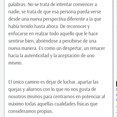
palabras. No se trata de intentar convencer a
nadie, se trata de que esa persona pueda verse
desde una nueva perspectiva diferente a la que
había tenido hasta ahora. De reconocer y
enfocarse en realzar todo aquello que le hace
sentirse bien, abriéndose a percibirse de una
nueva manera. Es como un despertar, un renacer
hacia la autenticidad y la aceptación de uno
mismo.
El único camino es dejar de luchar, apartar las
quejas y aliarnos con lo que no nos gusta de
nosotros mismos para centrarnos en potenciar al
máximo todas aquellas cualidades físicas que
consideramos propias.