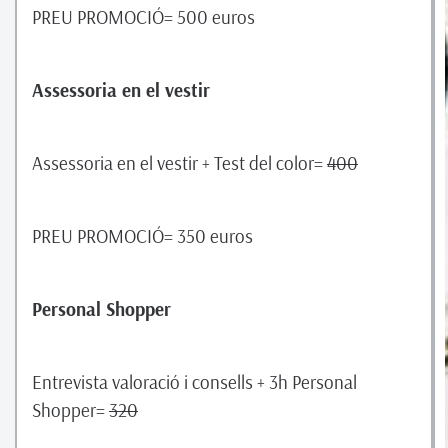
PREU PROMOCIÓ= 500 euros
Assessoria en el vestir
Assessoria en el vestir + Test del color=
400
PREU PROMOCIÓ= 350 euros
Personal Shopper
Entrevista valoració i consells + 3h Personal
Shopper=
320