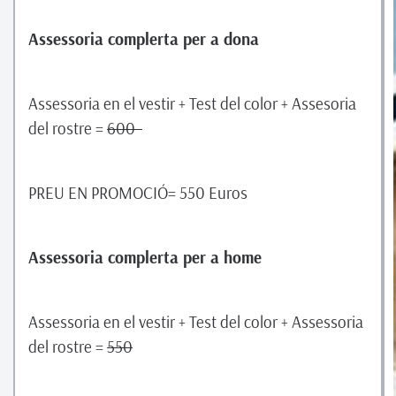
Assessoria complerta per a dona
Assessoria en el vestir + Test del color + Assesoria
del rostre =
600
PREU EN PROMOCIÓ= 550 Euros
Assessoria complerta per a home
Assessoria en el vestir + Test del color + Assessoria
del rostre =
550