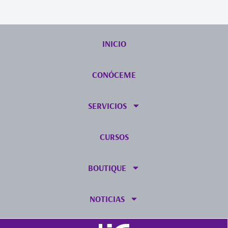
INICIO
CONÓCEME
SERVICIOS
CURSOS
BOUTIQUE
NOTICIAS