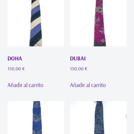
DOHA
DUBAI
150,00
€
150,00
€
Añadir al carrito
Añadir al carrito