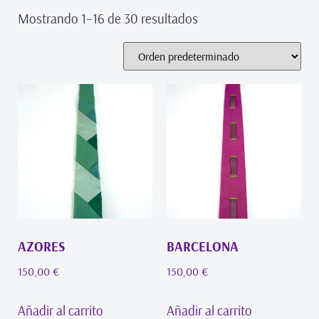
Mostrando 1–16 de 30 resultados
AZORES
BARCELONA
150,00
€
150,00
€
Añadir al carrito
Añadir al carrito