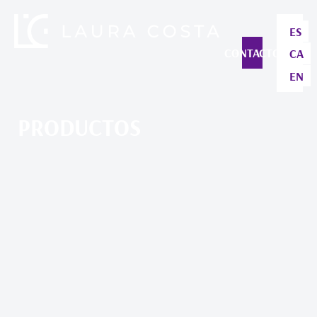
ES
CONTACTO
CA
EN
PRODUCTOS