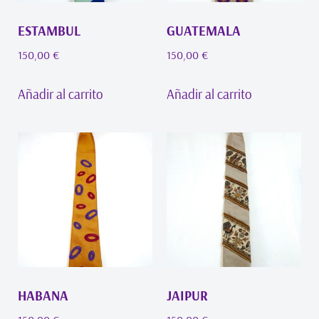
ESTAMBUL
GUATEMALA
150,00
€
150,00
€
Añadir al carrito
Añadir al carrito
HABANA
JAIPUR