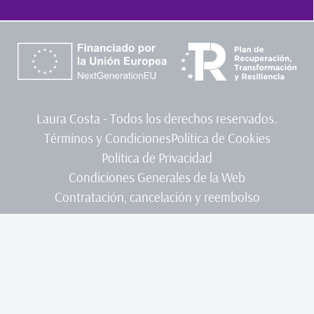
Laura Costa - Todos los derechos reservados.
Términos y Condiciones
Política de Cookies
Política de Privacidad
Condiciones Generales de la Web
Contratación, cancelación y reembolso