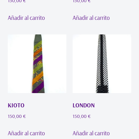
150,00
€
150,00
€
Añadir al carrito
Añadir al carrito
KIOTO
LONDON
150,00
€
150,00
€
Añadir al carrito
Añadir al carrito