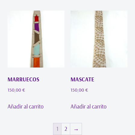
MARRUECOS
MASCATE
150,00
€
150,00
€
Añadir al carrito
Añadir al carrito
1
2
→