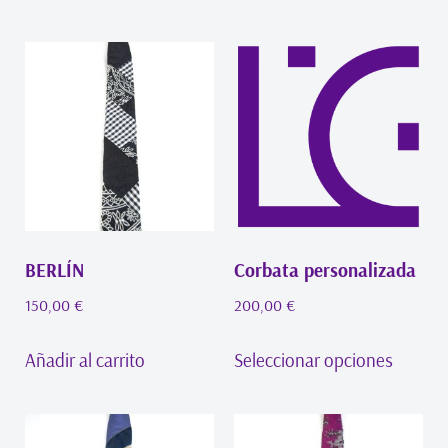
BERLÍN
Corbata personalizada
150,00
€
200,00
€
Añadir al carrito
Seleccionar opciones