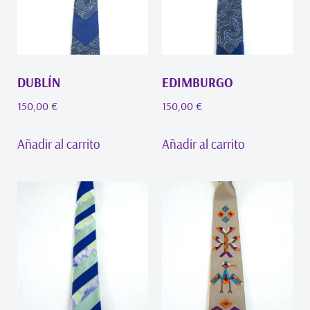
DUBLÍN
EDIMBURGO
150,00
€
150,00
€
Añadir al carrito
Añadir al carrito