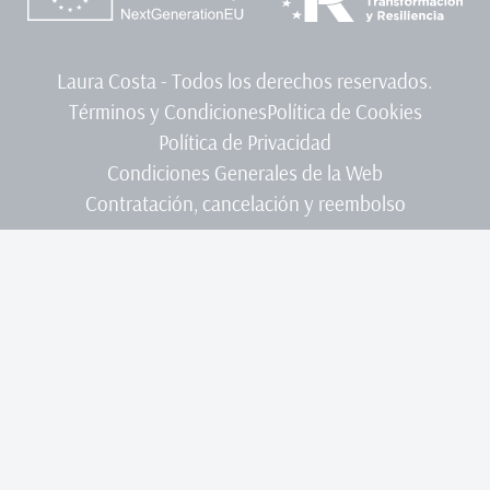
Laura Costa - Todos los derechos reservados.
Términos y Condiciones
Política de Cookies
Política de Privacidad
Condiciones Generales de la Web
Contratación, cancelación y reembolso