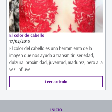
El color de cabello
17/02/2015
El color del cabello es una herramienta de la
imagen que nos ayuda a transmitir: seriedad,
dulzura, proximidad, juventud, madurez; pero a la
vez, influye
Leer artículo
INICIO