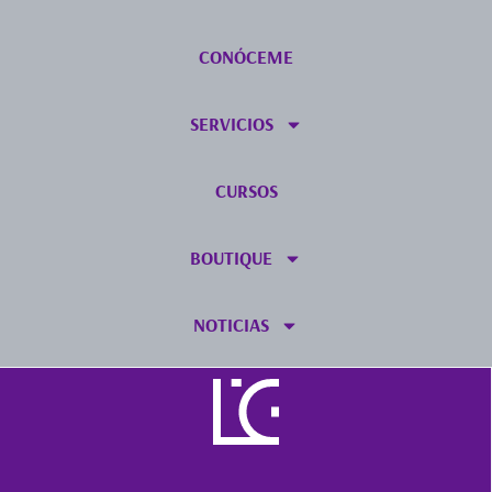
CONÓCEME
SERVICIOS
CURSOS
BOUTIQUE
NOTICIAS