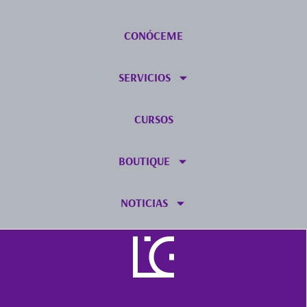
CONÓCEME
SERVICIOS
CURSOS
BOUTIQUE
NOTICIAS