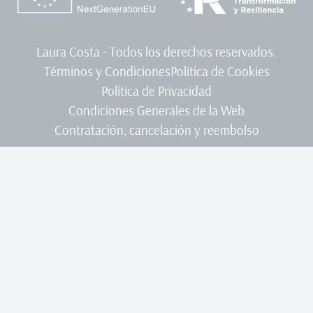
Laura Costa - Todos los derechos reservados.
Términos y Condiciones
Política de Cookies
Política de Privacidad
Condiciones Generales de la Web
Contratación, cancelación y reembolso