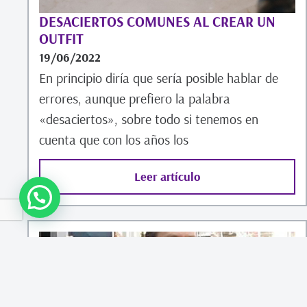
DESACIERTOS COMUNES AL CREAR UN
OUTFIT
19/06/2022
En principio diría que sería posible hablar de
errores, aunque prefiero la palabra
«desaciertos», sobre todo si tenemos en
cuenta que con los años los
Leer artículo