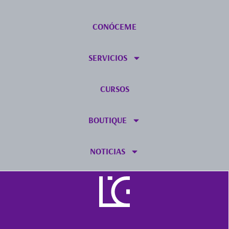
CONÓCEME
SERVICIOS
CURSOS
BOUTIQUE
NOTICIAS