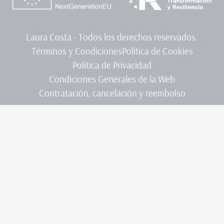
Laura Costa - Todos los derechos reservados.
Términos y Condiciones
Política de Cookies
Política de Privacidad
Condiciones Generales de la Web
Contratación, cancelación y reembolso