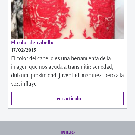
El color de cabello
17/02/2015
El color del cabello es una herramienta de la
imagen que nos ayuda a transmitir: seriedad,
dulzura, proximidad, juventud, madurez; pero a la
vez, influye
Leer artículo
INICIO