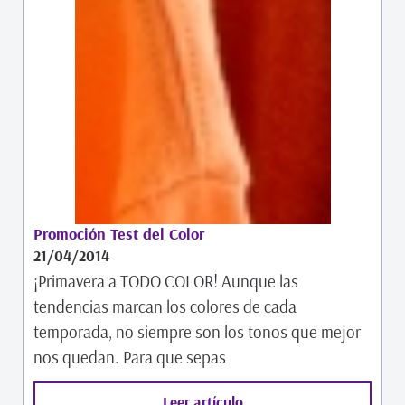
Promoción Test del Color
21/04/2014
¡Primavera a TODO COLOR! Aunque las
tendencias marcan los colores de cada
temporada, no siempre son los tonos que mejor
nos quedan. Para que sepas
Leer artículo