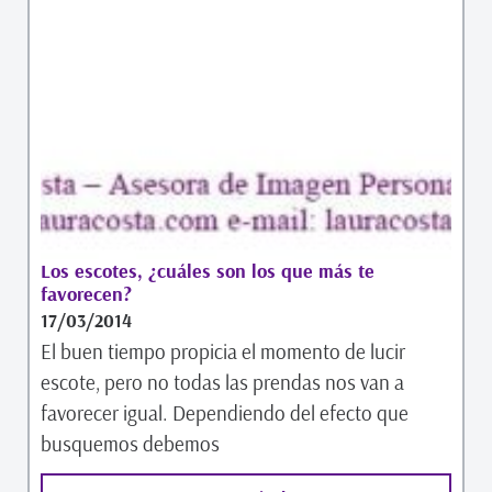
Los escotes, ¿cuáles son los que más te
favorecen?
17/03/2014
El buen tiempo propicia el momento de lucir
escote, pero no todas las prendas nos van a
favorecer igual. Dependiendo del efecto que
busquemos debemos