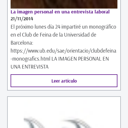
La imagen personal en una entrevista laboral
21/11/2014
El próximo lunes día 24 impartiré un monográfico
en el Club de Feina de la Universidad de
Barcelona:
https://www.ub.edu/sae/orientacio/clubdefeina
-monografics.html LA IMAGEN PERSONAL EN
UNA ENTREVISTA
Leer artículo