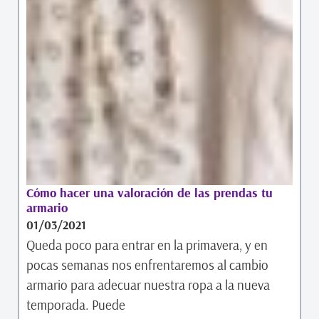
Cómo hacer una valoración de las prendas tu
armario
01/03/2021
Queda poco para entrar en la primavera, y en
pocas semanas nos enfrentaremos al cambio
armario para adecuar nuestra ropa a la nueva
temporada. Puede