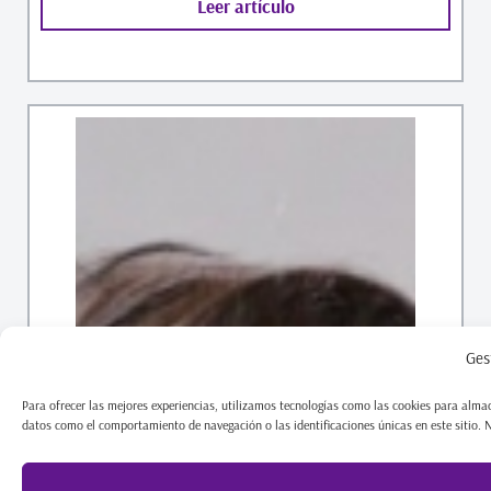
Leer artículo
Ges
Para ofrecer las mejores experiencias, utilizamos tecnologías como las cookies para almac
datos como el comportamiento de navegación o las identificaciones únicas en este sitio. No