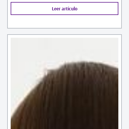
Leer artículo