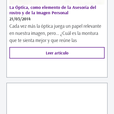
La Óptica, como elemento de la Asesoría del
rostro y de la Imagen Personal
21/03/2014
Cada vez más la óptica juega un papel relevante
en nuestra imagen, pero… ¿Cuál es la montura
que te sienta mejor y que reúne las
Leer artículo